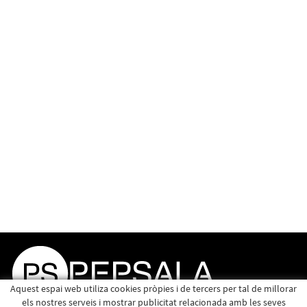
Aquest espai web utiliza cookies pròpies i de tercers per tal de millorar
els nostres serveis i mostrar publicitat relacionada amb les seves