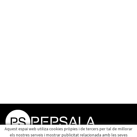
Aquest espai web utiliza cookies pròpies i de tercers per tal de millorar
els nostres serveis i mostrar publicitat relacionada amb les seves