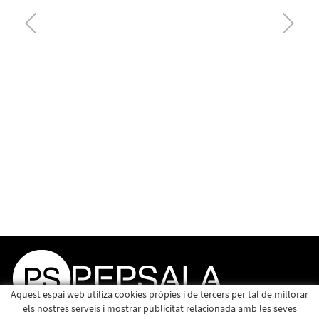
Aquest espai web utiliza cookies pròpies i de tercers per tal de millorar
els nostres serveis i mostrar publicitat relacionada amb les seves