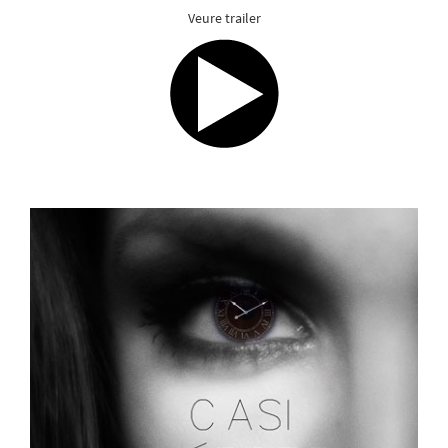
Veure trailer