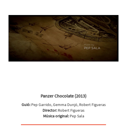
Panzer Chocolate (2013)
Guió:
Pep Garrido, Gemma Dunjó, Robert Figueras
Director:
Robert Figueras
Música original:
Pep Sala