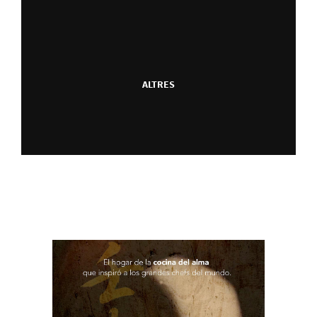
ALTRES