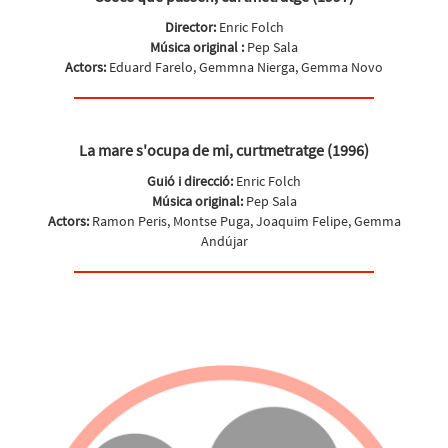
Director:
Enric Folch
Música original :
Pep Sala
Actors:
Eduard Farelo, Gemmna Nierga, Gemma Novo
La mare s'ocupa de mi, curtmetratge (1996)
Guió i direcció:
Enric Folch
Música original:
Pep Sala
Actors:
Ramon Peris, Montse Puga, Joaquim Felipe, Gemma
Andújar