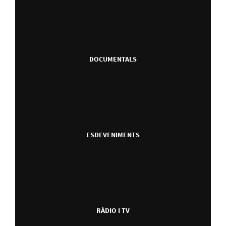
DOCUMENTALS
ESDEVENIMENTS
RÀDIO I TV