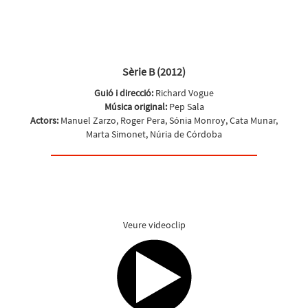
Sèrie B (2012)
Guió i direcció:
Richard Vogue
Música original:
Pep Sala
Actors:
Manuel Zarzo, Roger Pera, Sónia Monroy, Cata Munar,
Marta Simonet, Núria de Córdoba
Veure videoclip