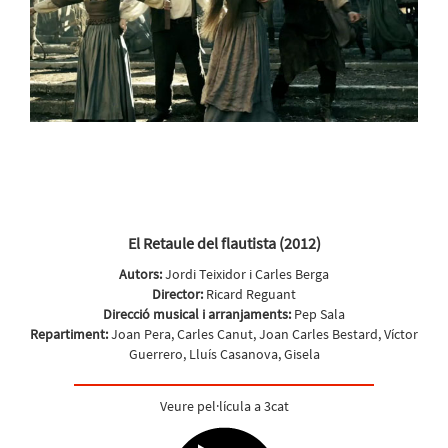
El Retaule del flautista (2012)
Autors:
Jordi Teixidor i Carles Berga
Director:
Ricard Reguant
Direcció musical i arranjaments:
Pep Sala
Repartiment:
Joan Pera, Carles Canut, Joan Carles Bestard, Víctor
Guerrero, Lluís Casanova, Gisela
Veure pel·lícula a 3cat