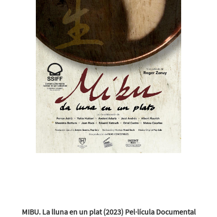
MIBU. La lluna en un plat (2023) Pel·lícula Documental