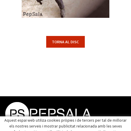
TORNA AL DISC
Aquest espai web utiliza cookies pròpies i de tercers per tal de millorar
els nostres serveis i mostrar publicitat relacionada amb les seves