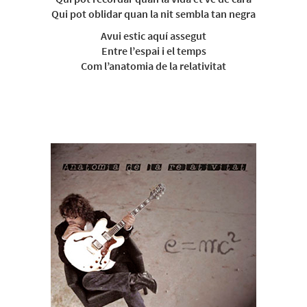
Qui pot oblidar quan la nit sembla tan negra
Avui estic aquí assegut
Entre l’espai i el temps
Com l’anatomia de la relativitat