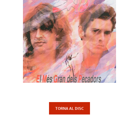
TORNA AL DISC