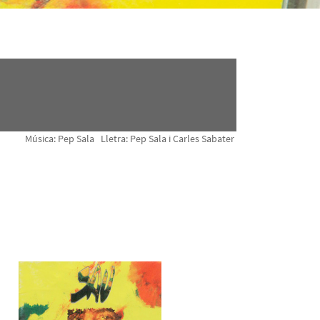
Música: Pep Sala Lletra: Pep Sala i Carles Sabater