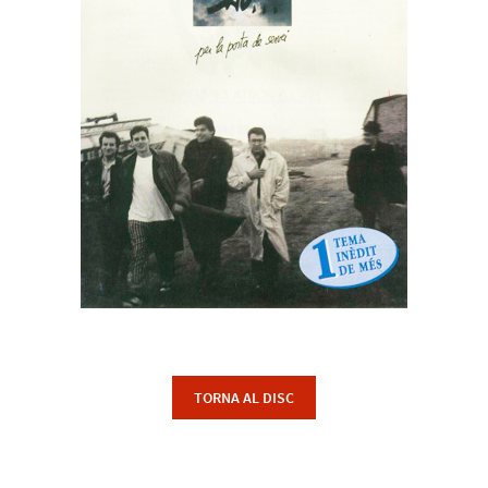
TORNA AL DISC