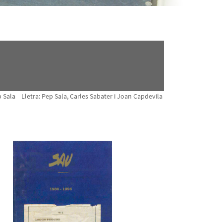
 Sala Lletra: Pep Sala, Carles Sabater i Joan Capdevila