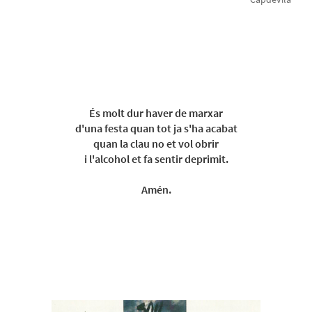
És molt dur haver de marxar
d'una festa quan tot ja s'ha acabat
quan la clau no et vol obrir
i l'alcohol et fa sentir deprimit.
Amén.