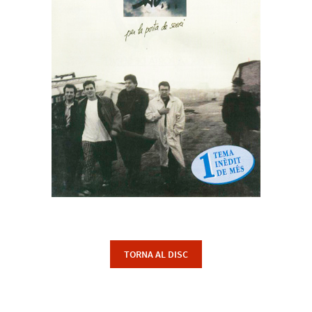
TORNA AL DISC