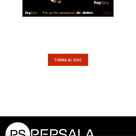
TORNA AL DISC