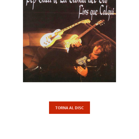
TORNA AL DISC