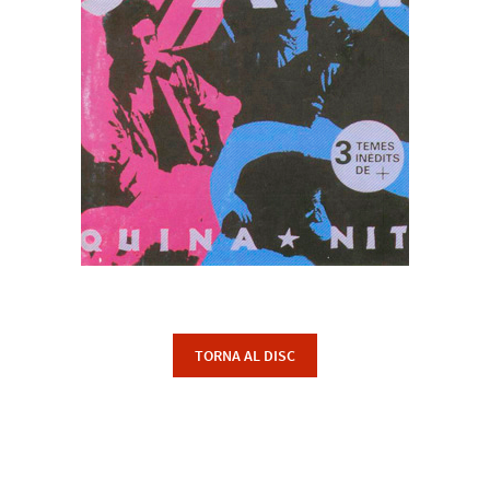
TORNA AL DISC