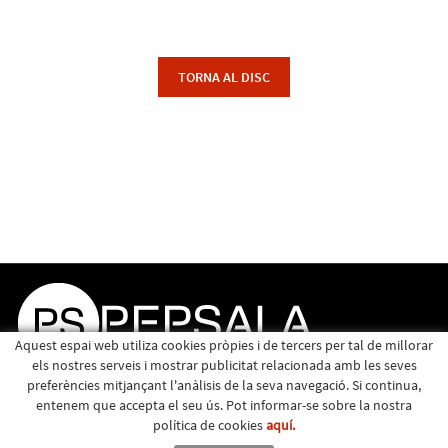
TORNA AL DISC
Aquest espai web utiliza cookies pròpies i de tercers per tal de millorar
els nostres serveis i mostrar publicitat relacionada amb les seves
preferències mitjançant l'anàlisis de la seva navegació. Si continua,
entenem que accepta el seu ús. Pot informar-se sobre la nostra
política de cookies
aquí.