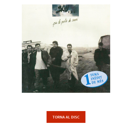
TORNA AL DISC