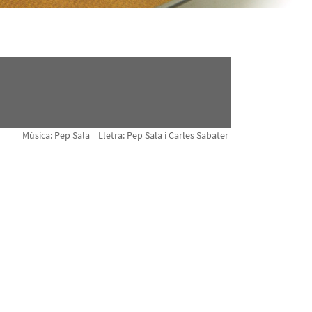
Música: Pep Sala Lletra: Pep Sala i Carles Sabater