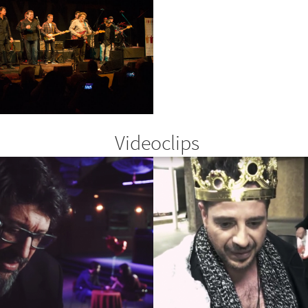
Videoclips