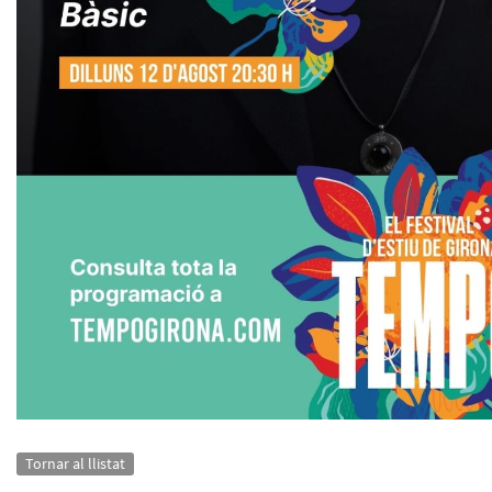
Tornar al llistat