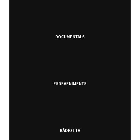
DOCUMENTALS
ESDEVENIMENTS
RÀDIO I TV