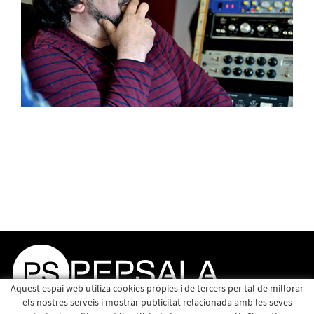
Aquest espai web utiliza cookies pròpies i de tercers per tal de millorar
els nostres serveis i mostrar publicitat relacionada amb les seves