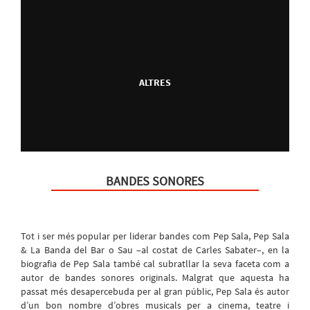
ALTRES
BANDES SONORES
Tot i ser més popular per liderar bandes com Pep Sala, Pep Sala
& La Banda del Bar o Sau –al costat de Carles Sabater–, en la
biografia de Pep Sala també cal subratllar la seva faceta com a
autor de bandes sonores originals. Malgrat que aquesta ha
passat més desapercebuda per al gran públic, Pep Sala és autor
d’un bon nombre d’obres musicals per a cinema, teatre i