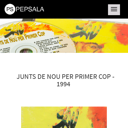
Toggle
navigatio
JUNTS DE NOU PER PRIMER COP -
1994