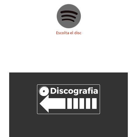
Escolta el disc